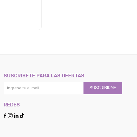
SUSCRIBETE PARA LAS OFERTAS
SUSCRIBIRME
REDES



