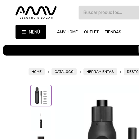
MENÚ
AMV HOME
OUTLET
TIENDAS
HOME
CATÁLOGO
HERRAMIENTAS
DESTO