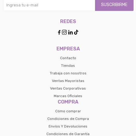
SUSCRIBIRME
REDES




EMPRESA
Contacto
Tiendas
Trabaja con nosotros
Ventas Mayoristas
Ventas Corporativas
Marcas Oficiales
COMPRA
Cómo comprar
Condiciones de Compra
Envíos Y Devoluciones
Condiciones de Garantía