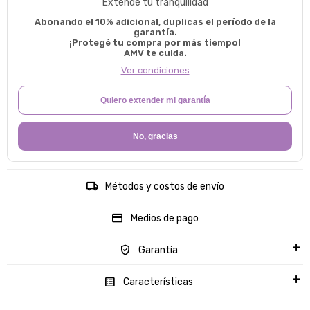
Extendé tu tranquilidad
Abonando el 10% adicional, duplicas el período de la
garantía.
¡Protegé tu compra por más tiempo!
AMV te cuida.
Ver condiciones
Quiero extender mi garantía
No, gracias
Métodos y costos de envío
Medios de pago
Garantía
Características