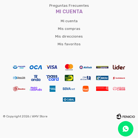
Preguntas Frecuentes
MI CUENTA
Mi cuenta
Mis compras
Mis direcciones
Mis favoritos
© Copyright 2026 / AMV Store