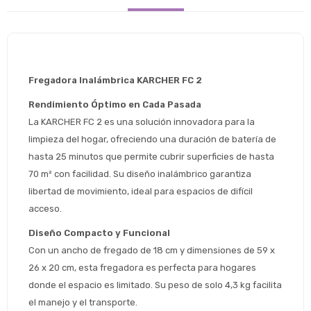
Fregadora Inalámbrica KARCHER FC 2
Rendimiento Óptimo en Cada Pasada
La KARCHER FC 2 es una solución innovadora para la 
limpieza del hogar, ofreciendo una duración de batería de 
hasta 25 minutos que permite cubrir superficies de hasta 
70 m² con facilidad. Su diseño inalámbrico garantiza 
libertad de movimiento, ideal para espacios de difícil 
acceso.
Diseño Compacto y Funcional
Con un ancho de fregado de 18 cm y dimensiones de 59 x 
26 x 20 cm, esta fregadora es perfecta para hogares 
donde el espacio es limitado. Su peso de solo 4,3 kg facilita 
el manejo y el transporte.