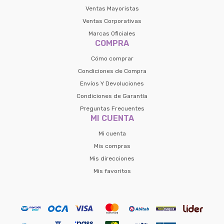
Ventas Mayoristas
Ventas Corporativas
Marcas Oficiales
COMPRA
Cómo comprar
Condiciones de Compra
Envíos Y Devoluciones
Condiciones de Garantía
Preguntas Frecuentes
MI CUENTA
Mi cuenta
Mis compras
Mis direcciones
Mis favoritos