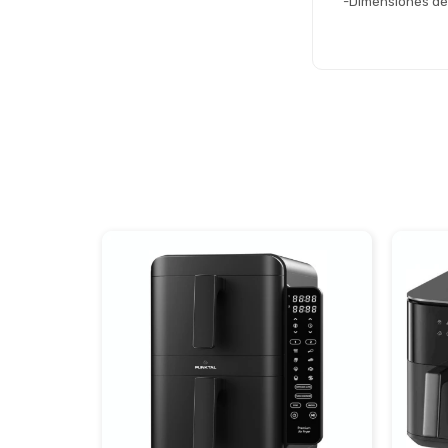
-Dimensiones de