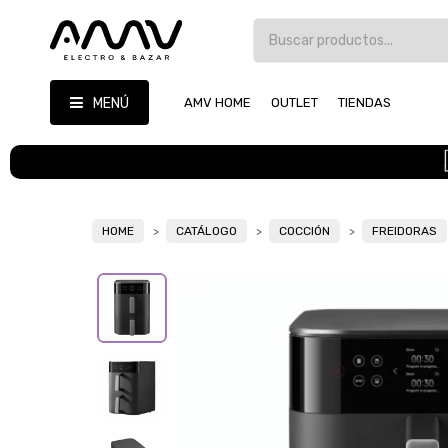
MENÚ
AMV HOME
OUTLET
TIENDAS
HOME
CATÁLOGO
COCCIÓN
FREIDORAS