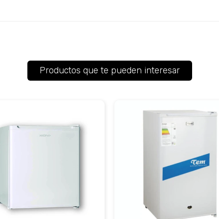
Productos que te pueden interesar