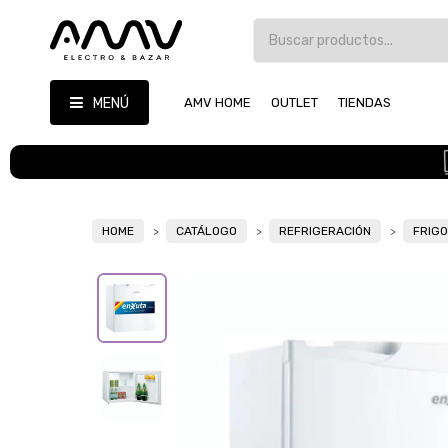
MENÚ
AMV HOME
OUTLET
TIENDAS
HOME
CATÁLOGO
REFRIGERACIÓN
FRIG