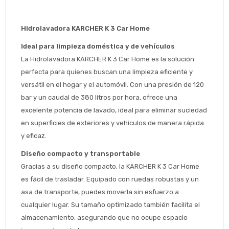
Hidrolavadora KARCHER K 3 Car Home 
Ideal para limpieza doméstica y de vehículos
La Hidrolavadora KARCHER K 3 Car Home es la solución 
perfecta para quienes buscan una limpieza eficiente y 
versátil en el hogar y el automóvil. Con una presión de 120 
bar y un caudal de 380 litros por hora, ofrece una 
excelente potencia de lavado, ideal para eliminar suciedad 
en superficies de exteriores y vehículos de manera rápida 
y eficaz.
Diseño compacto y transportable
Gracias a su diseño compacto, la KARCHER K 3 Car Home 
es fácil de trasladar. Equipado con ruedas robustas y un 
asa de transporte, puedes moverla sin esfuerzo a 
cualquier lugar. Su tamaño optimizado también facilita el 
almacenamiento, asegurando que no ocupe espacio 