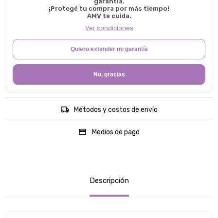
garantía.
¡Protegé tu compra por más tiempo!
AMV te cuida.
Ver condiciones
Quiero extender mi garantía
No, gracias
Métodos y costos de envío
Medios de pago
Descripción