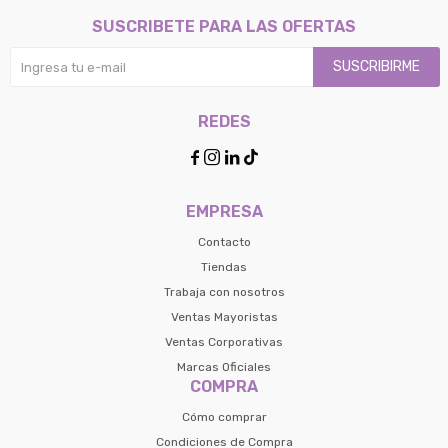
SUSCRIBETE PARA LAS OFERTAS
SUSCRIBIRME
REDES




EMPRESA
Contacto
Tiendas
Trabaja con nosotros
Ventas Mayoristas
Ventas Corporativas
Marcas Oficiales
COMPRA
Cómo comprar
Condiciones de Compra