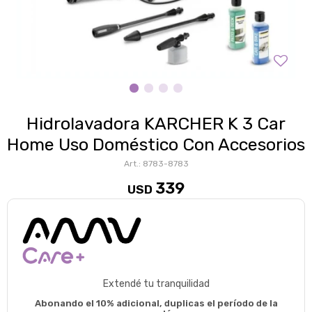
Hidrolavadora KARCHER K 3 Car
Home Uso Doméstico Con Accesorios
8783-8783
339
USD
Extendé tu tranquilidad
Abonando el 10% adicional, duplicas el período de la