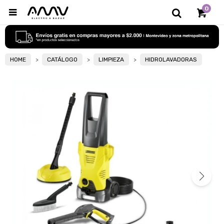
0

HOME
CATÁLOGO
LIMPIEZA
HIDROLAVADORAS