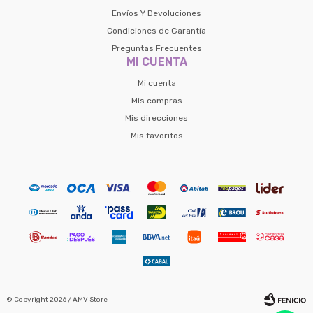
Envíos Y Devoluciones
Condiciones de Garantía
Preguntas Frecuentes
MI CUENTA
Mi cuenta
Mis compras
Mis direcciones
Mis favoritos
© Copyright 2026 / AMV Store