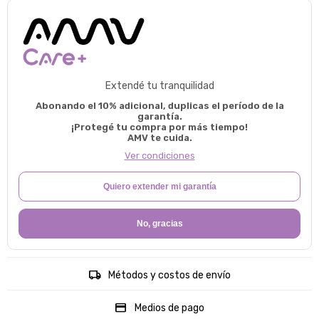
Extendé tu tranquilidad
Abonando el 10% adicional, duplicas el período de la
garantía.
¡Protegé tu compra por más tiempo!
AMV te cuida.
Ver condiciones
Quiero extender mi garantía
No, gracias
Métodos y costos de envío
Medios de pago