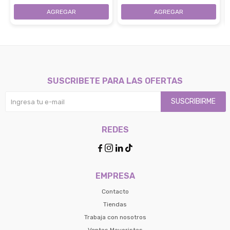
SUSCRIBETE PARA LAS OFERTAS
SUSCRIBIRME
REDES




EMPRESA
Contacto
Tiendas
Trabaja con nosotros