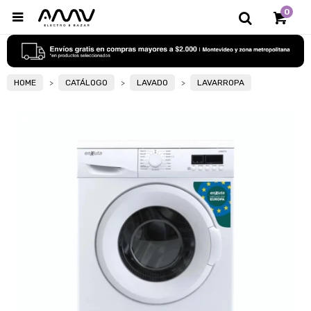
0

HOME
CATÁLOGO
LAVADO
LAVARROPA