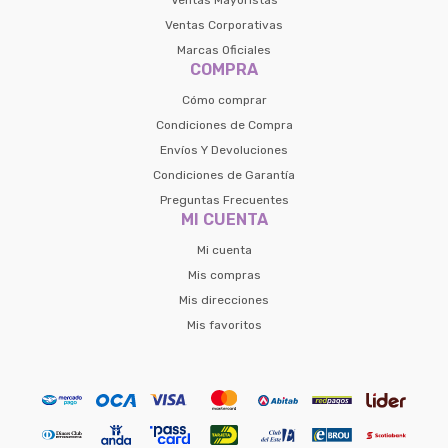
Ventas Mayoristas
Ventas Corporativas
Marcas Oficiales
COMPRA
Cómo comprar
Condiciones de Compra
Envíos Y Devoluciones
Condiciones de Garantía
Preguntas Frecuentes
MI CUENTA
Mi cuenta
Mis compras
Mis direcciones
Mis favoritos