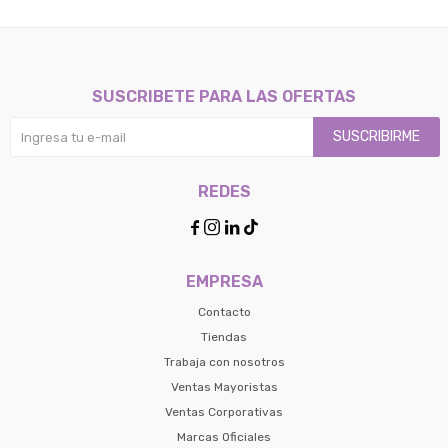
SUSCRIBETE PARA LAS OFERTAS
SUSCRIBIRME
REDES




EMPRESA
Contacto
Tiendas
Trabaja con nosotros
Ventas Mayoristas
Ventas Corporativas
Marcas Oficiales