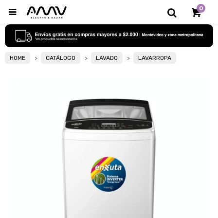
0

HOME
CATÁLOGO
LAVADO
LAVARROPA