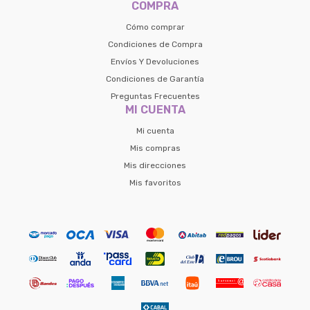
COMPRA
Cómo comprar
Condiciones de Compra
Envíos Y Devoluciones
Condiciones de Garantía
Preguntas Frecuentes
MI CUENTA
Mi cuenta
Mis compras
Mis direcciones
Mis favoritos