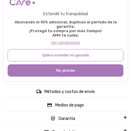
Extendé tu tranquilidad
Abonando el 10% adicional, duplicas el período de la
garantía.
¡Protegé tu compra por más tiempo!
AMV te cuida.
Ver condiciones
Quiero extender mi garantía
No, gracias
Métodos y costos de envío
Medios de pago
Garantía