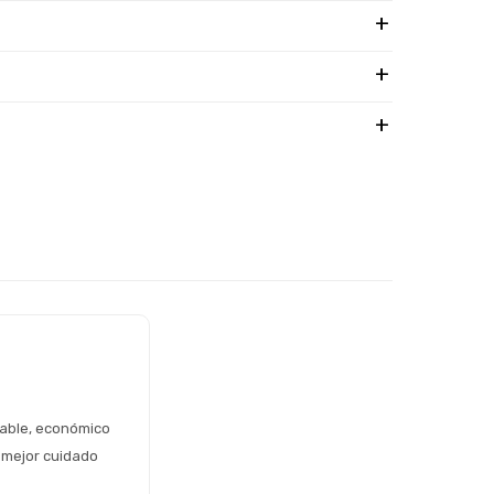
able, económico 
mejor cuidado 