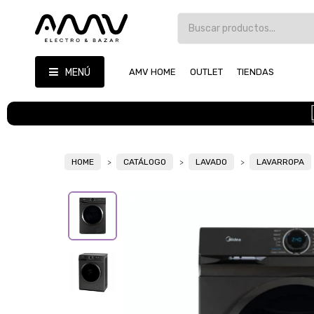
MENÚ
AMV HOME
OUTLET
TIENDAS
HOME
CATÁLOGO
LAVADO
LAVARROPA