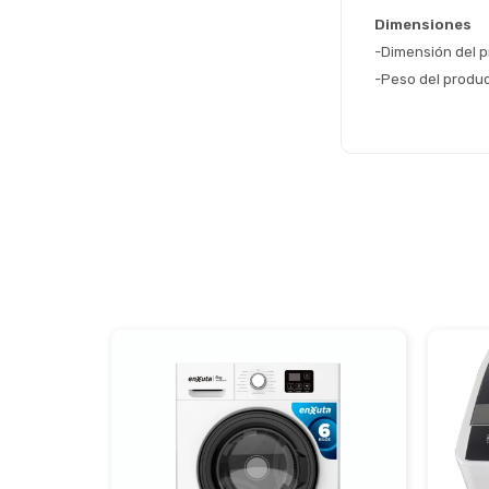
Dimensiones
-Dimensión del p
-Peso del produc