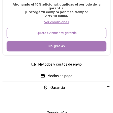
Abonando el 10% adicional, duplicas el período de la
garantía.
¡Protegé tu compra por más tiempo!
AMV te cuida.
Ver condiciones
Quiero extender mi garantía
No, gracias
Métodos y costos de envío
Medios de pago
Garantía
Descripción