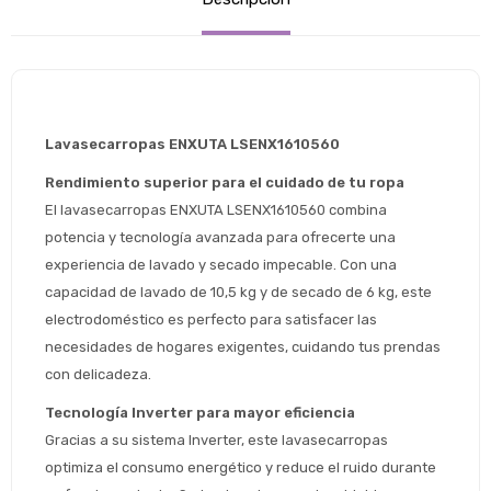
Lavasecarropas ENXUTA LSENX1610560
Rendimiento superior para el cuidado de tu ropa
El lavasecarropas ENXUTA LSENX1610560 combina 
potencia y tecnología avanzada para ofrecerte una 
experiencia de lavado y secado impecable. Con una 
capacidad de lavado de 10,5 kg y de secado de 6 kg, este 
electrodoméstico es perfecto para satisfacer las 
necesidades de hogares exigentes, cuidando tus prendas 
con delicadeza.
Tecnología Inverter para mayor eficiencia
Gracias a su sistema Inverter, este lavasecarropas 
optimiza el consumo energético y reduce el ruido durante 