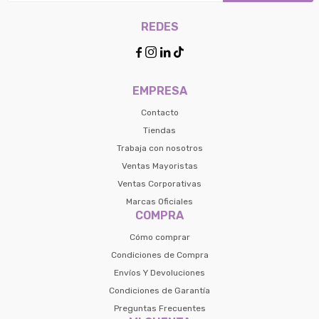
REDES




EMPRESA
Contacto
Tiendas
Trabaja con nosotros
Ventas Mayoristas
Ventas Corporativas
Marcas Oficiales
COMPRA
Cómo comprar
Condiciones de Compra
Envíos Y Devoluciones
Condiciones de Garantía
Preguntas Frecuentes