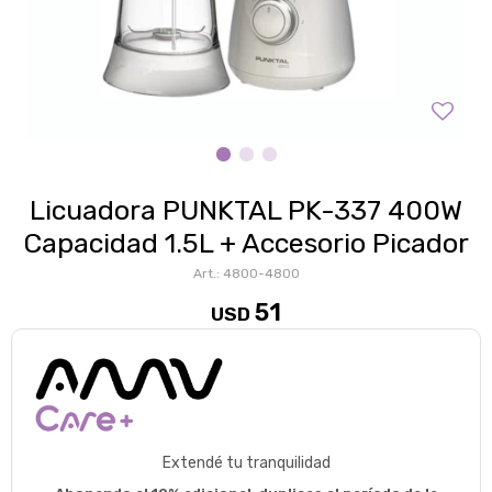
Licuadora PUNKTAL PK-337 400W
Capacidad 1.5L + Accesorio Picador
4800-4800
51
USD
Extendé tu tranquilidad