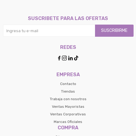
SUSCRIBETE PARA LAS OFERTAS
SUSCRIBIRME
REDES




EMPRESA
Contacto
Tiendas
Trabaja con nosotros
Ventas Mayoristas
Ventas Corporativas
Marcas Oficiales
COMPRA