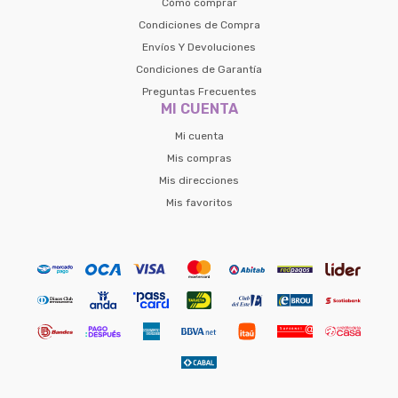
Cómo comprar
Condiciones de Compra
Envíos Y Devoluciones
Condiciones de Garantía
Preguntas Frecuentes
MI CUENTA
Mi cuenta
Mis compras
Mis direcciones
Mis favoritos