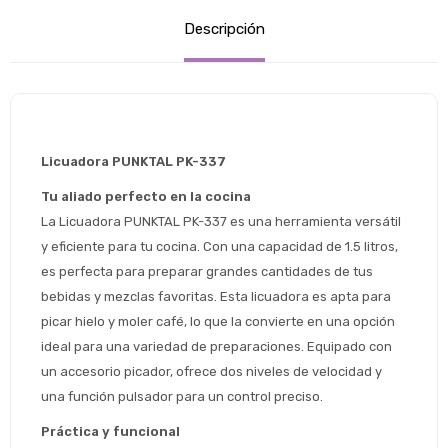
Descripción
Licuadora PUNKTAL PK-337 
Tu aliado perfecto en la cocina
La Licuadora PUNKTAL PK-337 es una herramienta versátil 
y eficiente para tu cocina. Con una capacidad de 1.5 litros, 
es perfecta para preparar grandes cantidades de tus 
bebidas y mezclas favoritas. Esta licuadora es apta para 
picar hielo y moler café, lo que la convierte en una opción 
ideal para una variedad de preparaciones. Equipado con 
un accesorio picador, ofrece dos niveles de velocidad y 
una función pulsador para un control preciso.
Estimado/a
Práctica y funcional