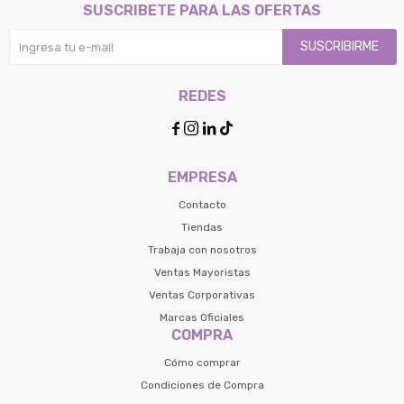
SUSCRIBETE PARA LAS OFERTAS
SUSCRIBIRME
REDES




EMPRESA
Contacto
Tiendas
Trabaja con nosotros
Ventas Mayoristas
Ventas Corporativas
Marcas Oficiales
COMPRA
Cómo comprar
Condiciones de Compra