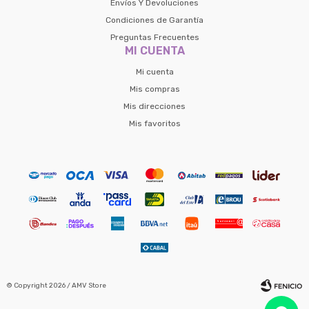
Envíos Y Devoluciones
Condiciones de Garantía
Preguntas Frecuentes
MI CUENTA
Mi cuenta
Mis compras
Mis direcciones
Mis favoritos
© Copyright 2026 / AMV Store