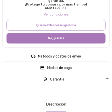
garantía.
¡Protegé tu compra por más tiempo!
AMV te cuida.
Ver condiciones
Quiero extender mi garantía
No, gracias
Métodos y costos de envío
Medios de pago
Garantía
Descripción