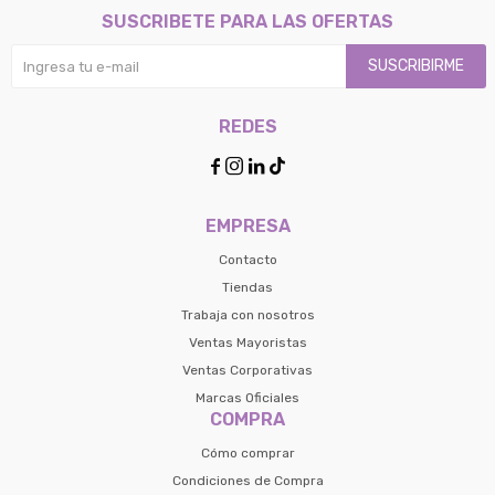
SUSCRIBETE PARA LAS OFERTAS
SUSCRIBIRME
REDES




EMPRESA
Contacto
Tiendas
Trabaja con nosotros
Ventas Mayoristas
Ventas Corporativas
Marcas Oficiales
COMPRA
Cómo comprar
Condiciones de Compra