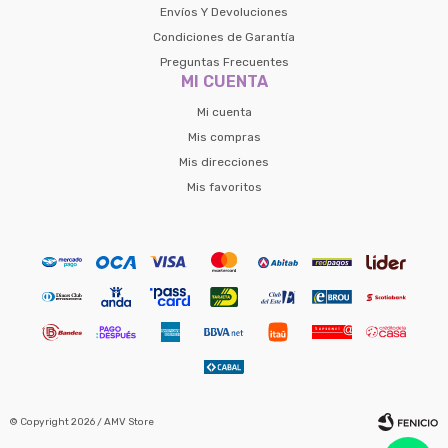
Envíos Y Devoluciones
Condiciones de Garantía
Preguntas Frecuentes
MI CUENTA
Mi cuenta
Mis compras
Mis direcciones
Mis favoritos
© Copyright 2026 / AMV Store