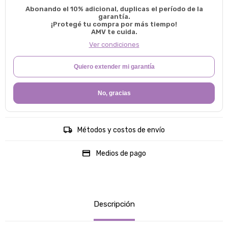
Abonando el 10% adicional, duplicas el período de la
garantía.
¡Protegé tu compra por más tiempo!
AMV te cuida.
Ver condiciones
Quiero extender mi garantía
No, gracias
Métodos y costos de envío
Medios de pago
Descripción