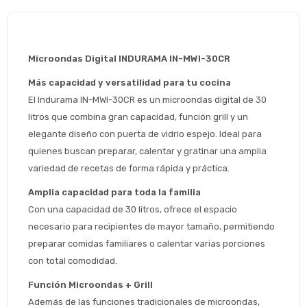
Microondas Digital INDURAMA IN-MWI-30CR
Más capacidad y versatilidad para tu cocina
El Indurama IN-MWI-30CR es un microondas digital de 30 
litros que combina gran capacidad, función grill y un 
elegante diseño con puerta de vidrio espejo. Ideal para 
quienes buscan preparar, calentar y gratinar una amplia 
variedad de recetas de forma rápida y práctica.
Amplia capacidad para toda la familia
Con una capacidad de 30 litros, ofrece el espacio 
necesario para recipientes de mayor tamaño, permitiendo 
preparar comidas familiares o calentar varias porciones 
con total comodidad.
Estimado/a
Función Microondas + Grill
Además de las funciones tradicionales de microondas, 
* sujeto aprobación crediticia