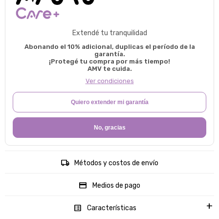
Extendé tu tranquilidad
Abonando el 10% adicional, duplicas el período de la
garantía.
¡Protegé tu compra por más tiempo!
AMV te cuida.
Ver condiciones
Quiero extender mi garantía
No, gracias
Métodos y costos de envío
Medios de pago
Características