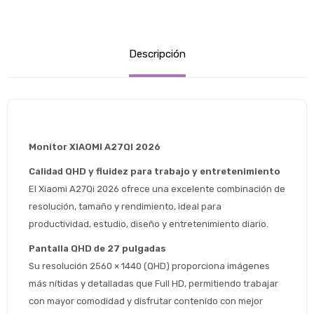
Descripción
Monitor XIAOMI A27QI 2026 
Calidad QHD y fluidez para trabajo y entretenimiento
El Xiaomi A27Qi 2026 ofrece una excelente combinación de 
resolución, tamaño y rendimiento, ideal para 
productividad, estudio, diseño y entretenimiento diario.
Pantalla QHD de 27 pulgadas
Su resolución 2560 × 1440 (QHD) proporciona imágenes 
más nítidas y detalladas que Full HD, permitiendo trabajar 
con mayor comodidad y disfrutar contenido con mejor 