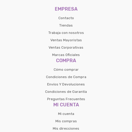
EMPRESA
Contacto
Tiendas
Trabaja con nosotros
Ventas Mayoristas
Ventas Corporativas
Marcas Oficiales
COMPRA
Cómo comprar
Condiciones de Compra
Envíos Y Devoluciones
Condiciones de Garantía
Preguntas Frecuentes
MI CUENTA
Mi cuenta
Mis compras
Mis direcciones