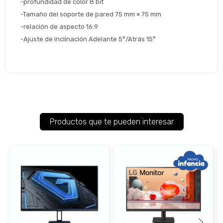
-profundidad de color 8 bit
-Tamaño del soporte de pared 75 mm × 75 mm
-relación de aspecto 16:9
-Ajuste de inclinación Adelante 5°/Atrás 15°
Productos que te pueden interesar