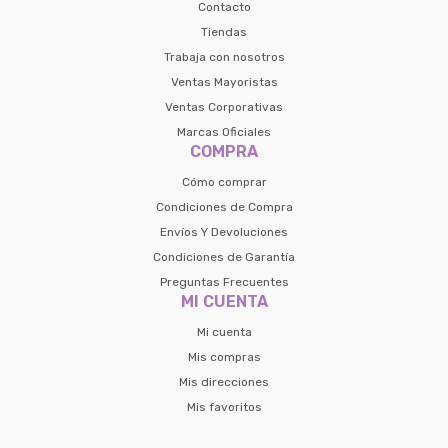
Contacto
Tiendas
Trabaja con nosotros
Ventas Mayoristas
Ventas Corporativas
Marcas Oficiales
COMPRA
Cómo comprar
Condiciones de Compra
Envíos Y Devoluciones
Condiciones de Garantía
Preguntas Frecuentes
MI CUENTA
Mi cuenta
Mis compras
Mis direcciones
Mis favoritos