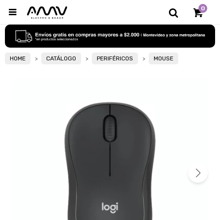
0

HOME
CATÁLOGO
PERIFÉRICOS
MOUSE