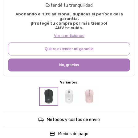
Extendé tu tranquilidad
Abonando el 10% adicional, duplicas el período de la
garantía.
¡Protegé tu compra por más tiempo!
AMV te cuida.
Ver condiciones
Quiero extender mi garantía
No, gracias
Variantes:
Métodos y costos de envío
Medios de pago