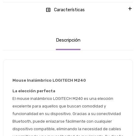
Características
Descripción
Mouse Inalámbrico LOGITECH M240
La elección perfecta
El mouse inalámbrico LOGITECH M240 es una elección 
excelente para aquellos que buscan comodidad y 
funcionalidad en su dispositivo. Gracias a su conectividad 
Bluetooth, puede enlazarse fácilmente con cualquier 
dispositivo compatible, eliminando la necesidad de cables 