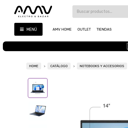
MENÚ
AMV HOME
OUTLET
TIENDAS
HOME
CATÁLOGO
NOTEBOOKS Y ACCESORIOS