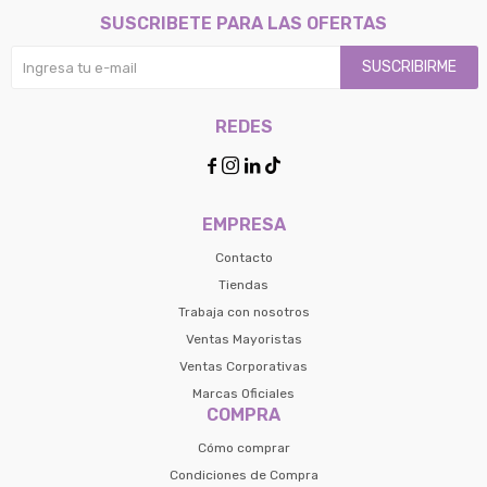
SUSCRIBETE PARA LAS OFERTAS
SUSCRIBIRME
REDES




EMPRESA
Contacto
Tiendas
Trabaja con nosotros
Ventas Mayoristas
Ventas Corporativas
Marcas Oficiales
COMPRA
Cómo comprar
Condiciones de Compra