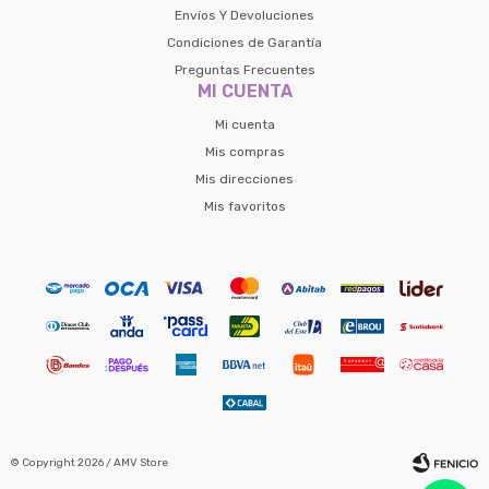
Envíos Y Devoluciones
Condiciones de Garantía
Preguntas Frecuentes
MI CUENTA
Mi cuenta
Mis compras
Mis direcciones
Mis favoritos
© Copyright 2026 / AMV Store