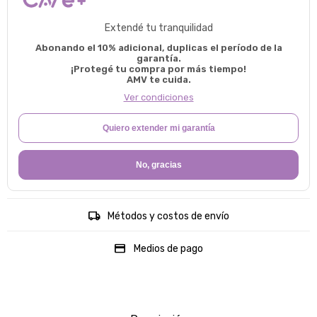
Extendé tu tranquilidad
Abonando el 10% adicional, duplicas el período de la
garantía.
¡Protegé tu compra por más tiempo!
AMV te cuida.
Ver condiciones
Quiero extender mi garantía
No, gracias
Métodos y costos de envío
Medios de pago