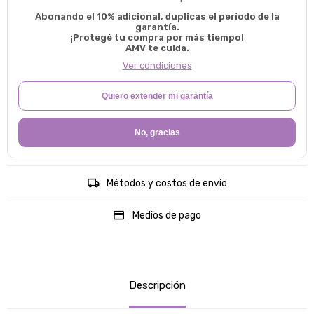
Abonando el 10% adicional, duplicas el período de la
garantía.
¡Protegé tu compra por más tiempo!
AMV te cuida.
Ver condiciones
Quiero extender mi garantía
No, gracias
Métodos y costos de envío
Medios de pago
Descripción