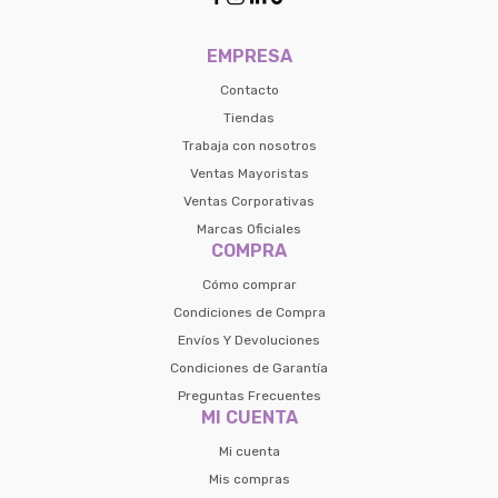
EMPRESA
Contacto
Tiendas
Trabaja con nosotros
Ventas Mayoristas
Ventas Corporativas
Marcas Oficiales
COMPRA
Cómo comprar
Condiciones de Compra
Envíos Y Devoluciones
Condiciones de Garantía
Preguntas Frecuentes
MI CUENTA
Mi cuenta
Mis compras