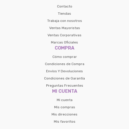
Contacto
Tiendas
Trabaja con nosotros
Ventas Mayoristas
Ventas Corporativas
Marcas Oficiales
COMPRA
Cómo comprar
Condiciones de Compra
Envíos Y Devoluciones
Condiciones de Garantía
Preguntas Frecuentes
MI CUENTA
Mi cuenta
Mis compras
Mis direcciones
Mis favoritos