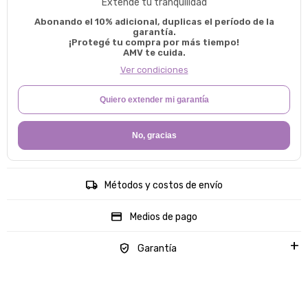
Extendé tu tranquilidad
Abonando el 10% adicional, duplicas el período de la
garantía.
¡Protegé tu compra por más tiempo!
AMV te cuida.
Ver condiciones
Quiero extender mi garantía
No, gracias
Métodos y costos de envío
Medios de pago
Garantía