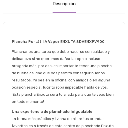
Descripción
Plancha Portátil A Vapor ENXUTA SDAENXPV900
Planchar es una tarea que debe hacerse con cuidado y 
delicadeza si no queremos dañar la ropa o incluso 
arrugarla más; por eso, es importante tener una plancha 
de buena calidad que nos permita conseguir buenos 
resultados. Ya sea en la oficina, con amigos o en alguna 
ocasión especial, lucir tu ropa impecable habla de vos. 
¡Esta plancha Enxuta será tu aliada para que te veas bien 
en todo momento!
Una experiencia de planchado inigualable
La forma más práctica y liviana de alisar tus prendas 
favoritas es a través de este centro de planchado Enxuta 