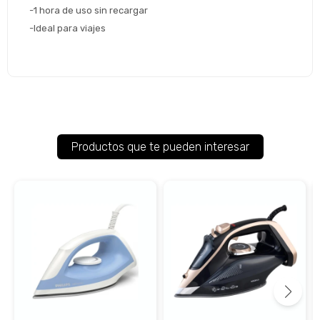
-1 hora de uso sin recargar
-Ideal para viajes
Productos que te pueden interesar