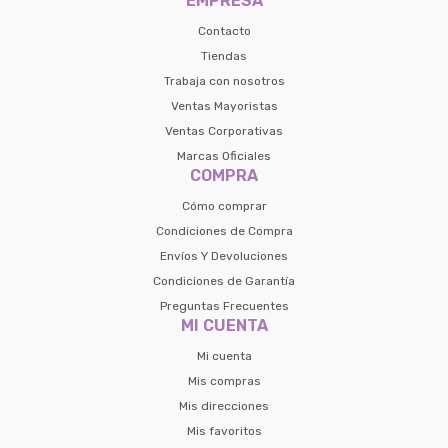
EMPRESA
Contacto
Tiendas
Trabaja con nosotros
Ventas Mayoristas
Ventas Corporativas
Marcas Oficiales
COMPRA
Cómo comprar
Condiciones de Compra
Envíos Y Devoluciones
Condiciones de Garantía
Preguntas Frecuentes
MI CUENTA
Mi cuenta
Mis compras
Mis direcciones
Mis favoritos