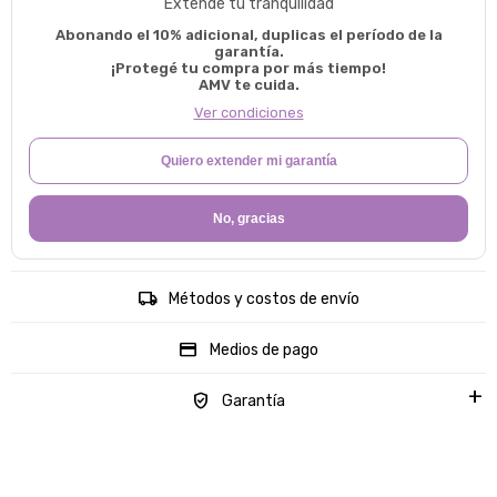
Extendé tu tranquilidad
Abonando el 10% adicional, duplicas el período de la
garantía.
¡Protegé tu compra por más tiempo!
AMV te cuida.
Ver condiciones
Quiero extender mi garantía
No, gracias
Métodos y costos de envío
Medios de pago
Garantía