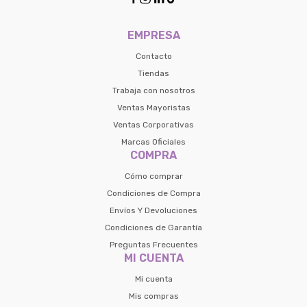
EMPRESA
Contacto
Tiendas
Trabaja con nosotros
Ventas Mayoristas
Ventas Corporativas
Marcas Oficiales
COMPRA
Cómo comprar
Condiciones de Compra
Envíos Y Devoluciones
Condiciones de Garantía
Preguntas Frecuentes
MI CUENTA
Mi cuenta
Mis compras