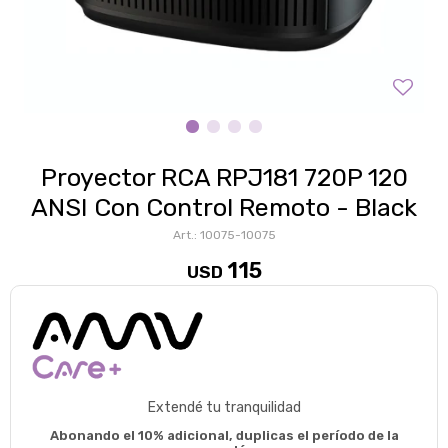
Proyector RCA RPJ181 720P 120
ANSI Con Control Remoto - Black
10075-10075
115
USD
Extendé tu tranquilidad
Abonando el 10% adicional, duplicas el período de la