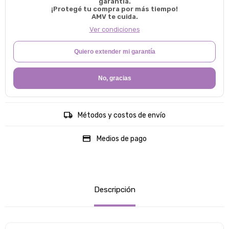
garantía.
¡Protegé tu compra por más tiempo!
AMV te cuida.
Ver condiciones
Quiero extender mi garantía
No, gracias
Métodos y costos de envío
Medios de pago
Descripción