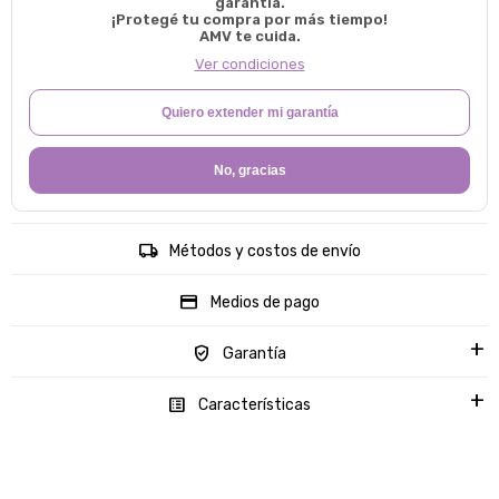
garantía.
¡Protegé tu compra por más tiempo!
AMV te cuida.
Ver condiciones
Quiero extender mi garantía
No, gracias
Métodos y costos de envío
Medios de pago
Garantía
Características