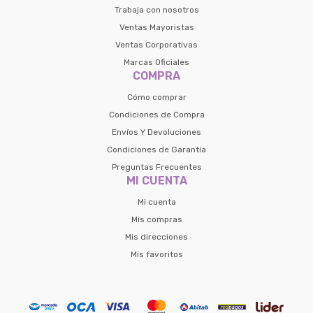
Trabaja con nosotros
Ventas Mayoristas
Ventas Corporativas
Marcas Oficiales
COMPRA
Cómo comprar
Condiciones de Compra
Envíos Y Devoluciones
Condiciones de Garantía
Preguntas Frecuentes
MI CUENTA
Mi cuenta
Mis compras
Mis direcciones
Mis favoritos