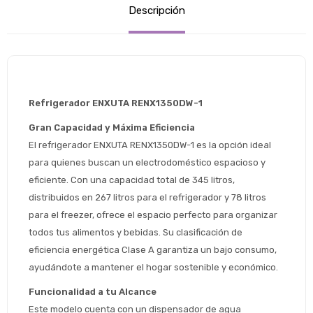
Descripción
Refrigerador ENXUTA RENX1350DW-1
Gran Capacidad y Máxima Eficiencia
El refrigerador ENXUTA RENX1350DW-1 es la opción ideal 
para quienes buscan un electrodoméstico espacioso y 
eficiente. Con una capacidad total de 345 litros, 
distribuidos en 267 litros para el refrigerador y 78 litros 
para el freezer, ofrece el espacio perfecto para organizar 
todos tus alimentos y bebidas. Su clasificación de 
eficiencia energética Clase A garantiza un bajo consumo, 
ayudándote a mantener el hogar sostenible y económico.
Funcionalidad a tu Alcance
Este modelo cuenta con un dispensador de agua 