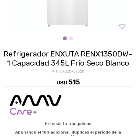
Refrigerador ENXUTA RENX1350DW-
1 Capacidad 345L Frío Seco Blanco
57520-57520
515
USD
Extendé tu tranquilidad
Abonando el 10% adicional, duplicas el período de la