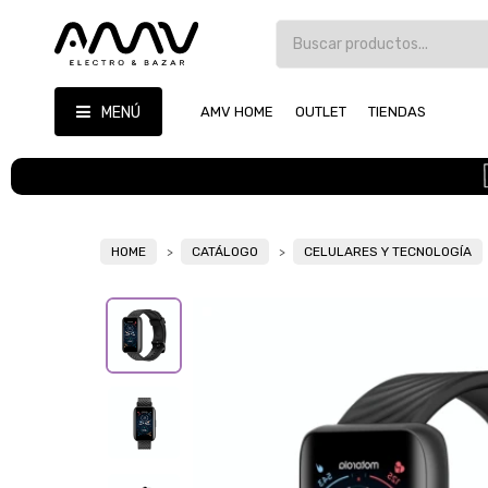
MENÚ
AMV HOME
OUTLET
TIENDAS
HOME
CATÁLOGO
CELULARES Y TECNOLOGÍA