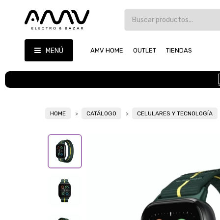
MENÚ
AMV HOME
OUTLET
TIENDAS
HOME
CATÁLOGO
CELULARES Y TECNOLOGÍA