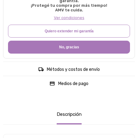
garantía.
¡Protegé tu compra por más tiempo!
AMV te cuida.
Ver condiciones
Quiero extender mi garantía
No, gracias
Métodos y costos de envío
Medios de pago
Descripción