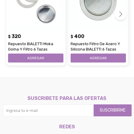
320
400
$
$
Repuesto BIALETTI Moka
Repuesto Filtro De Acero Y
Goma Y Filtro 6 Tazas
Silicona BIALETTI 6 Tazas
SUSCRIBETE PARA LAS OFERTAS
SUSCRIBIRME
REDES