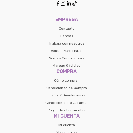




EMPRESA
Contacto
Tiendas
Trabaja con nosotros
Ventas Mayoristas
Ventas Corporativas
Marcas Oficiales
COMPRA
Cómo comprar
Condiciones de Compra
Envíos Y Devoluciones
Condiciones de Garantía
Preguntas Frecuentes
MI CUENTA
Mi cuenta
Mis compras