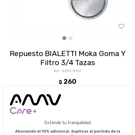
Repuesto BIALETTI Moka Goma Y
Filtro 3/4 Tazas
8301-8301
260
$
Extendé tu tranquilidad
Abonando el 10% adicional, duplicas el período de la