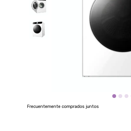
Frecuentemente comprados juntos