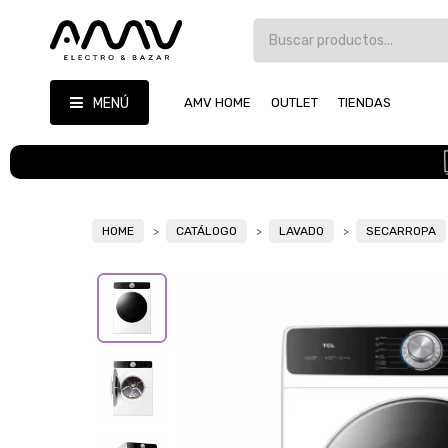
MENÚ
AMV HOME
OUTLET
TIENDAS
HOME
CATÁLOGO
LAVADO
SECARROPA