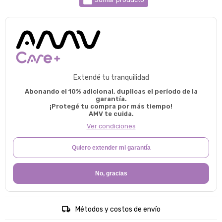
Extendé tu tranquilidad
Abonando el 10% adicional, duplicas el período de la
garantía.
¡Protegé tu compra por más tiempo!
AMV te cuida.
Ver condiciones
Quiero extender mi garantía
No, gracias
Métodos y costos de envío