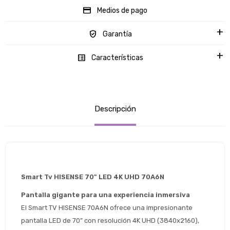
Medios de pago
Garantía
Características
Descripción
Smart Tv HISENSE 70" LED 4K UHD 70A6N 
Pantalla gigante para una experiencia inmersiva
El Smart TV HISENSE 70A6N ofrece una impresionante 
pantalla LED de 70” con resolución 4K UHD (3840x2160), 