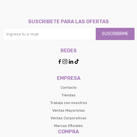
SUSCRIBETE PARA LAS OFERTAS
SUSCRIBIRME
REDES




EMPRESA
Contacto
Tiendas
Trabaja con nosotros
Ventas Mayoristas
Ventas Corporativas
Marcas Oficiales
COMPRA