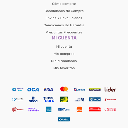
Cómo comprar
Condiciones de Compra
Envíos Y Devoluciones
Condiciones de Garantía
Preguntas Frecuentes
MI CUENTA
Mi cuenta
Mis compras
Mis direcciones
Mis favoritos