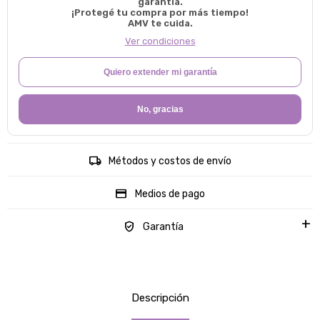
garantía.
¡Protegé tu compra por más tiempo!
AMV te cuida.
Ver condiciones
Quiero extender mi garantía
No, gracias
Métodos y costos de envío
Medios de pago
Garantía
Descripción