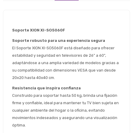
Soporte XION XI-SO5060F
Soporte robusto para una experiencia segura
El Soporte XION XI-SO5060F está diseñado para ofrecer 
estabilidad y seguridad en televisores de 26" a 60", 
adaptándose a una amplia variedad de modelos gracias a 
su compatibilidad con dimensiones VESA que van desde 
20x20 hasta 40x40 cm.
Resistencia que inspira confianza
Construido para soportar hasta 50 kg, brinda una fijación 
firme y confiable, ideal para mantener tu TV bien sujeta en 
cualquier ambiente del hogar o la oficina, evitando 
movimientos indeseados y asegurando una visualización 
Estimado/a
óptima.