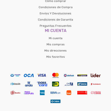
Cómo comprar
Condiciones de Compra
Envíos Y Devoluciones
Condiciones de Garantía
Preguntas Frecuentes
MI CUENTA
Mi cuenta
Mis compras
Mis direcciones
Mis favoritos