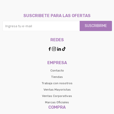
SUSCRIBETE PARA LAS OFERTAS
SUSCRIBIRME
REDES




EMPRESA
Contacto
Tiendas
Trabaja con nosotros
Ventas Mayoristas
Ventas Corporativas
Marcas Oficiales
COMPRA