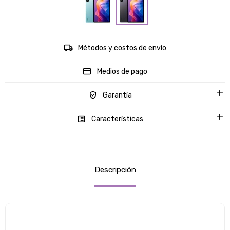
Métodos y costos de envío
Medios de pago
Garantía
Características
Descripción