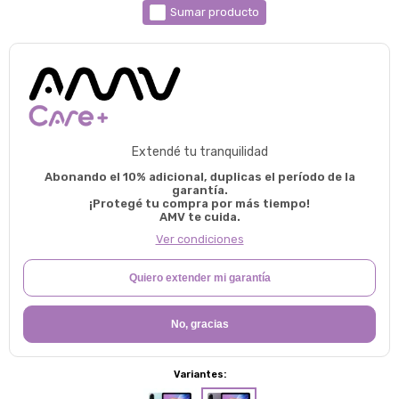
Sumar producto
Extendé tu tranquilidad
Abonando el 10% adicional, duplicas el período de la
garantía.
¡Protegé tu compra por más tiempo!
AMV te cuida.
Ver condiciones
Quiero extender mi garantía
No, gracias
Variantes: