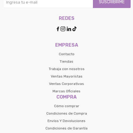
SUSCRIBIRME
REDES




EMPRESA
Contacto
Tiendas
Trabaja con nosotros
Ventas Mayoristas
Ventas Corporativas
Marcas Oficiales
COMPRA
Cómo comprar
Condiciones de Compra
Envíos Y Devoluciones
Condiciones de Garantía