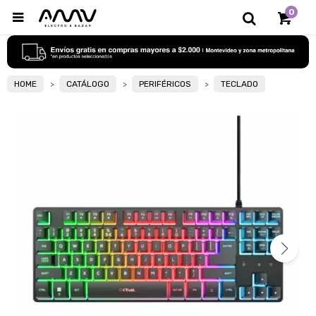
0

HOME
CATÁLOGO
PERIFÉRICOS
TECLADO