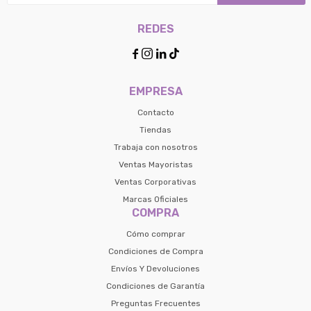
REDES




EMPRESA
Contacto
Tiendas
Trabaja con nosotros
Ventas Mayoristas
Ventas Corporativas
Marcas Oficiales
COMPRA
Cómo comprar
Condiciones de Compra
Envíos Y Devoluciones
Condiciones de Garantía
Preguntas Frecuentes