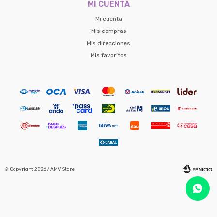
MI CUENTA
Mi cuenta
Mis compras
Mis direcciones
Mis favoritos
© Copyright 2026 / AMV Store