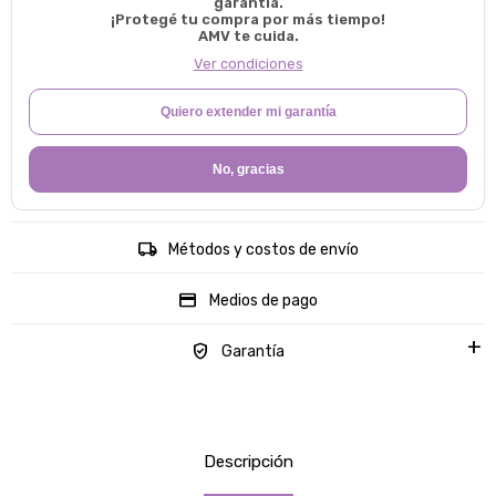
garantía.
¡Protegé tu compra por más tiempo!
AMV te cuida.
Ver condiciones
Quiero extender mi garantía
No, gracias
Métodos y costos de envío
Medios de pago
Garantía
Descripción