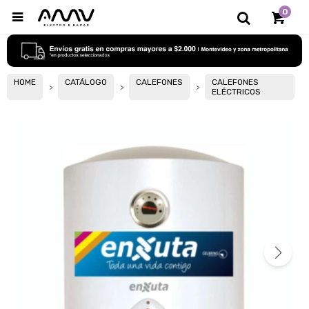
0

HOME
CATÁLOGO
CALEFONES
CALEFONES
ELÉCTRICOS