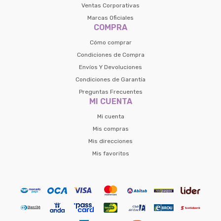
Ventas Corporativas
Marcas Oficiales
COMPRA
Cómo comprar
Condiciones de Compra
Envíos Y Devoluciones
Condiciones de Garantía
Preguntas Frecuentes
MI CUENTA
Mi cuenta
Mis compras
Mis direcciones
Mis favoritos