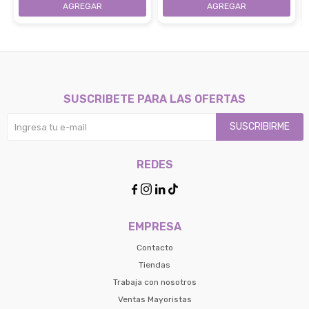
SUSCRIBETE PARA LAS OFERTAS
SUSCRIBIRME
REDES




EMPRESA
Contacto
Tiendas
Trabaja con nosotros
Ventas Mayoristas