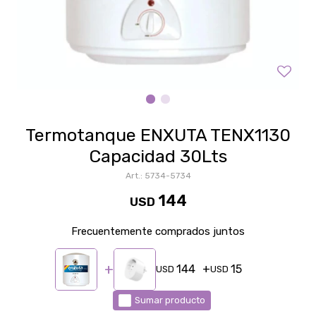
Termotanque ENXUTA TENX1130
Capacidad 30Lts
5734-5734
144
USD
Frecuentemente comprados juntos
144
15
USD
USD
Sumar producto