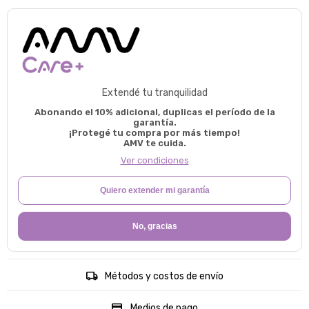
Extendé tu tranquilidad
Abonando el 10% adicional, duplicas el período de la
garantía.
¡Protegé tu compra por más tiempo!
AMV te cuida.
Ver condiciones
Quiero extender mi garantía
No, gracias
Métodos y costos de envío
Medios de pago