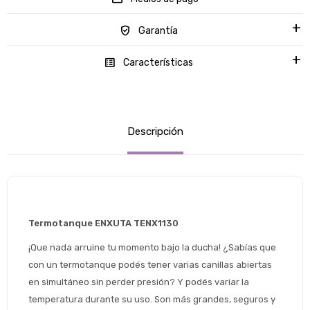
Garantía
Características
Descripción
Termotanque ENXUTA TENX1130
¡Que nada arruine tu momento bajo la ducha! ¿Sabías que 
con un termotanque podés tener varias canillas abiertas 
en simultáneo sin perder presión? Y podés variar la 
temperatura durante su uso. Son más grandes, seguros y 