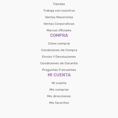
Tiendas
Trabaja con nosotros
Ventas Mayoristas
Ventas Corporativas
Marcas Oficiales
COMPRA
Cómo comprar
Condiciones de Compra
Envíos Y Devoluciones
Condiciones de Garantía
Preguntas Frecuentes
MI CUENTA
Mi cuenta
Mis compras
Mis direcciones
Mis favoritos