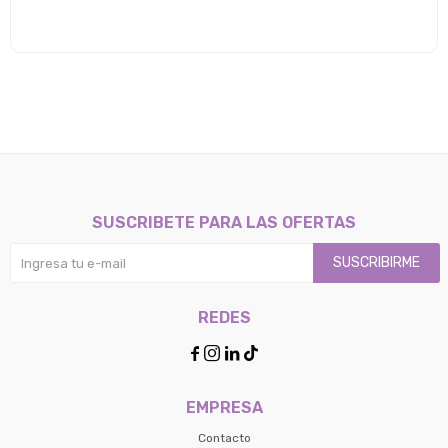
SUSCRIBETE PARA LAS OFERTAS
SUSCRIBIRME
REDES




EMPRESA
Contacto