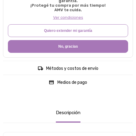
garantía.
¡Protegé tu compra por más tiempo!
AMV te cuida.
Ver condiciones
Quiero extender mi garantía
No, gracias
Métodos y costos de envío
Medios de pago
Descripción