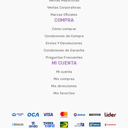
Ventas Mayoristas
Ventas Corporativas
Marcas Oficiales
COMPRA
Cómo comprar
Condiciones de Compra
Envíos Y Devoluciones
Condiciones de Garantía
Preguntas Frecuentes
MI CUENTA
Mi cuenta
Mis compras
Mis direcciones
Mis favoritos