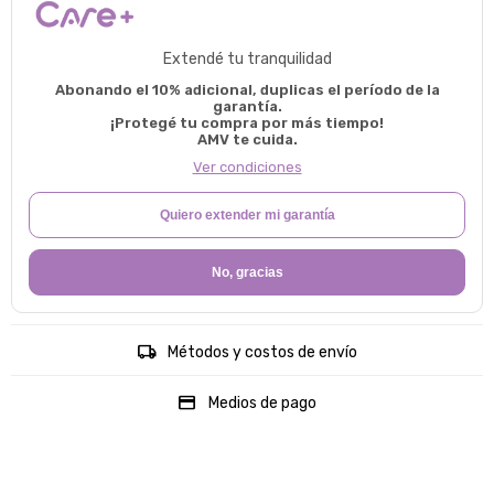
Extendé tu tranquilidad
Abonando el 10% adicional, duplicas el período de la
garantía.
¡Protegé tu compra por más tiempo!
AMV te cuida.
Ver condiciones
Quiero extender mi garantía
No, gracias
Métodos y costos de envío
Medios de pago