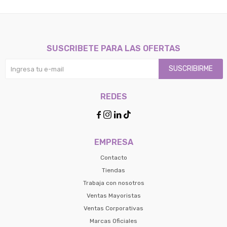
SUSCRIBETE PARA LAS OFERTAS
SUSCRIBIRME
REDES




EMPRESA
Contacto
Tiendas
Trabaja con nosotros
Ventas Mayoristas
Ventas Corporativas
Marcas Oficiales