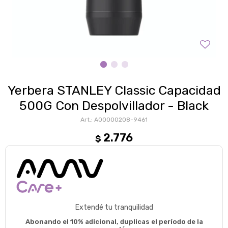
Yerbera STANLEY Classic Capacidad
500G Con Despolvillador - Black
A00000208-9461
2.776
$
Extendé tu tranquilidad
Abonando el 10% adicional, duplicas el período de la