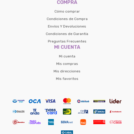
COMPRA
Cómo comprar
Condiciones de Compra
Envíos Y Devoluciones
Condiciones de Garantía
Preguntas Frecuentes
MI CUENTA
Mi cuenta
Mis compras
Mis direcciones
Mis favoritos