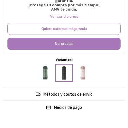
garantía.
¡Protegé tu compra por más tiempo!
AMV te cuida.
Ver condiciones
Quiero extender mi garantía
No, gracias
Variantes:
Métodos y costos de envío
Medios de pago