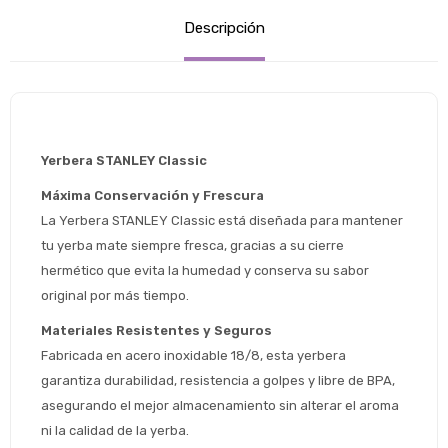
Descripción
Yerbera STANLEY Classic 
Máxima Conservación y Frescura
La Yerbera STANLEY Classic está diseñada para mantener 
tu yerba mate siempre fresca, gracias a su cierre 
hermético que evita la humedad y conserva su sabor 
original por más tiempo.
Materiales Resistentes y Seguros
Fabricada en acero inoxidable 18/8, esta yerbera 
garantiza durabilidad, resistencia a golpes y libre de BPA, 
asegurando el mejor almacenamiento sin alterar el aroma 
Estimado/a
ni la calidad de la yerba.