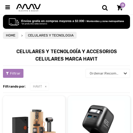
0

HOME
CELULARES Y TECNOLOGIA
CELULARES Y TECNOLOGÍA Y ACCESORIOS
CELULARES MARCA HAVIT
Recomendados
Filtrando por:
HAVIT