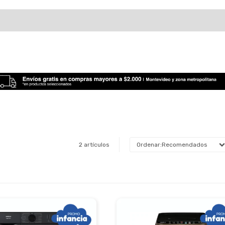
2 artículos
Recomendados