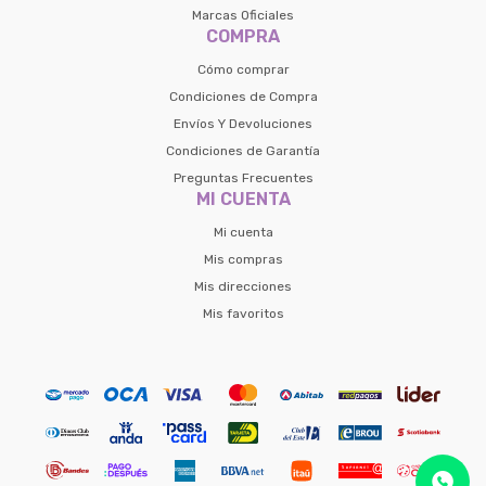
Marcas Oficiales
COMPRA
Cómo comprar
Condiciones de Compra
Envíos Y Devoluciones
Condiciones de Garantía
Preguntas Frecuentes
MI CUENTA
Mi cuenta
Mis compras
Mis direcciones
Mis favoritos