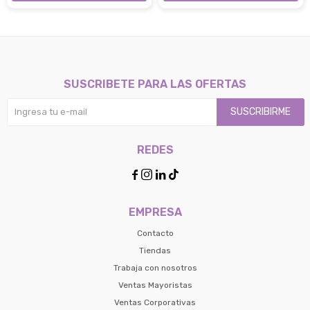
SUSCRIBETE PARA LAS OFERTAS
SUSCRIBIRME
REDES




EMPRESA
Contacto
Tiendas
Trabaja con nosotros
Ventas Mayoristas
Ventas Corporativas