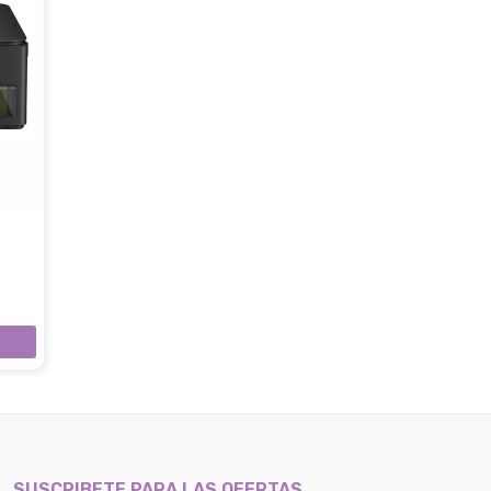
SUSCRIBETE PARA LAS OFERTAS