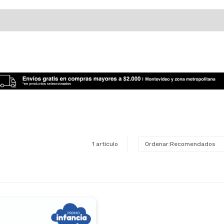
1 artículo
Recomendados