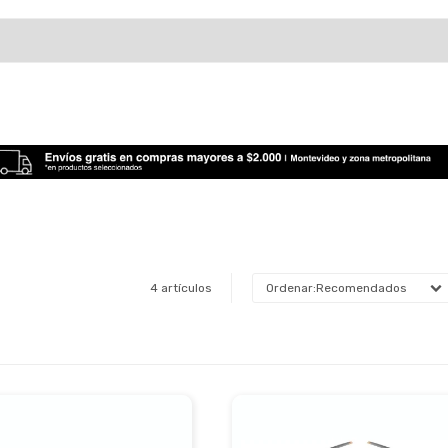
4 artículos
Recomendados