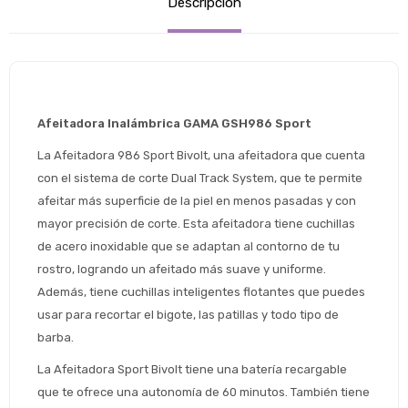
Descripción
Afeitadora Inalámbrica GAMA GSH986 Sport
La Afeitadora 986 Sport Bivolt, una afeitadora que cuenta 
con el sistema de corte Dual Track System, que te permite 
afeitar más superficie de la piel en menos pasadas y con 
mayor precisión de corte. Esta afeitadora tiene cuchillas 
de acero inoxidable que se adaptan al contorno de tu 
rostro, logrando un afeitado más suave y uniforme. 
Además, tiene cuchillas inteligentes flotantes que puedes 
usar para recortar el bigote, las patillas y todo tipo de 
barba.
La Afeitadora Sport Bivolt tiene una batería recargable 
que te ofrece una autonomía de 60 minutos. También tiene 