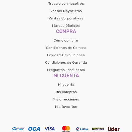
Trabaja con nosotros
Ventas Mayoristas
Ventas Corporativas
Marcas Oficiales
COMPRA
Cómo comprar
Condiciones de Compra
Envíos Y Devoluciones
Condiciones de Garantía
Preguntas Frecuentes
MI CUENTA
Mi cuenta
Mis compras
Mis direcciones
Mis favoritos