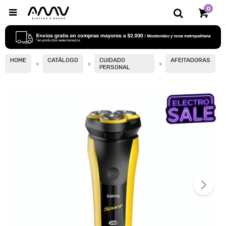
0

HOME
CATÁLOGO
CUIDADO
AFEITADORAS
PERSONAL