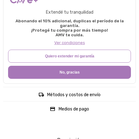
Extendé tu tranquilidad
Abonando el 10% adicional, duplicas el período de la
garantía.
¡Protegé tu compra por más tiempo!
AMV te cuida.
Ver condiciones
Quiero extender mi garantía
No, gracias
Métodos y costos de envío
Medios de pago