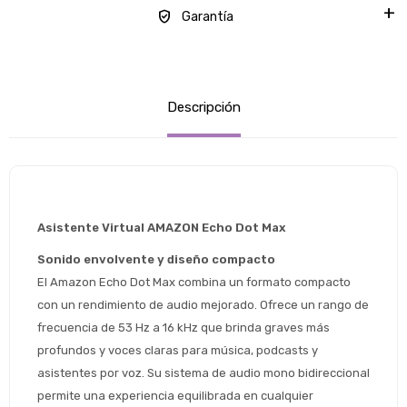
Garantía
Descripción
Asistente Virtual AMAZON Echo Dot Max
Sonido envolvente y diseño compacto
El Amazon Echo Dot Max combina un formato compacto 
con un rendimiento de audio mejorado. Ofrece un rango de 
frecuencia de 53 Hz a 16 kHz que brinda graves más 
profundos y voces claras para música, podcasts y 
asistentes por voz. Su sistema de audio mono bidireccional 
permite una experiencia equilibrada en cualquier 