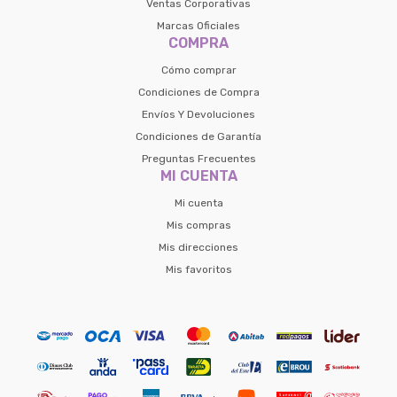
Ventas Corporativas
Marcas Oficiales
COMPRA
Cómo comprar
Condiciones de Compra
Envíos Y Devoluciones
Condiciones de Garantía
Preguntas Frecuentes
MI CUENTA
Mi cuenta
Mis compras
Mis direcciones
Mis favoritos