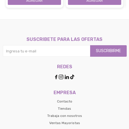
SUSCRIBETE PARA LAS OFERTAS
SUSCRIBIRME
REDES




EMPRESA
Contacto
Tiendas
Trabaja con nosotros
Ventas Mayoristas