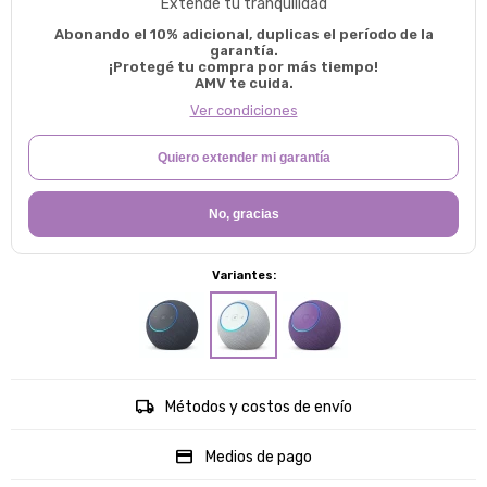
Extendé tu tranquilidad
Abonando el 10% adicional, duplicas el período de la
garantía.
¡Protegé tu compra por más tiempo!
AMV te cuida.
Ver condiciones
Quiero extender mi garantía
No, gracias
Variantes:
Métodos y costos de envío
Medios de pago