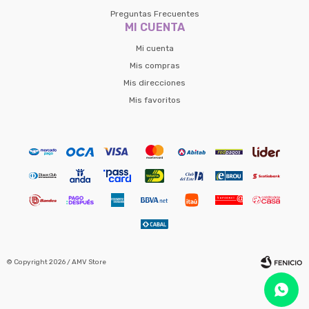
Preguntas Frecuentes
MI CUENTA
Mi cuenta
Mis compras
Mis direcciones
Mis favoritos
© Copyright 2026 / AMV Store