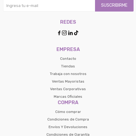
SUSCRIBIRME
REDES




EMPRESA
Contacto
Tiendas
Trabaja con nosotros
Ventas Mayoristas
Ventas Corporativas
Marcas Oficiales
COMPRA
Cómo comprar
Condiciones de Compra
Envíos Y Devoluciones
Condiciones de Garantía