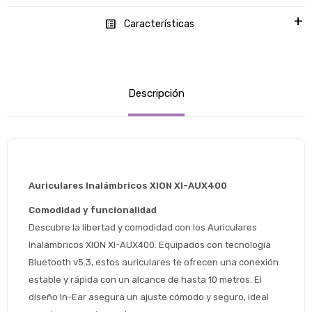
Características
Descripción
Auriculares Inalámbricos XION XI-AUX400
Comodidad y funcionalidad
Descubre la libertad y comodidad con los Auriculares 
Inalámbricos XION XI-AUX400. Equipados con tecnología 
Bluetooth v5.3, estos auriculares te ofrecen una conexión 
estable y rápida con un alcance de hasta 10 metros. El 
diseño In-Ear asegura un ajuste cómodo y seguro, ideal 