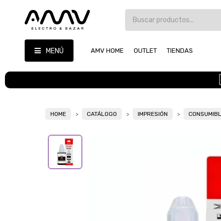
MENÚ
AMV HOME
OUTLET
TIENDAS
HOME
CATÁLOGO
IMPRESIÓN
CONSUMIB