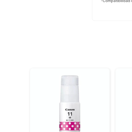
-Compatibilidad 