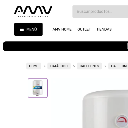
MENÚ
AMV HOME
OUTLET
TIENDAS
HOME
CATÁLOGO
CALEFONES
CALEFONE