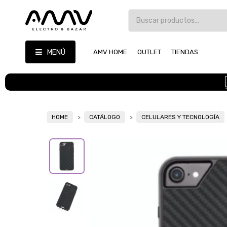
MENÚ
AMV HOME
OUTLET
TIENDAS
HOME
CATÁLOGO
CELULARES Y TECNOLOGÍA