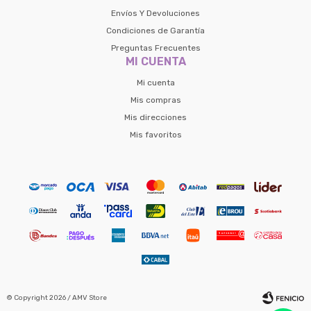
Envíos Y Devoluciones
Condiciones de Garantía
Preguntas Frecuentes
MI CUENTA
Mi cuenta
Mis compras
Mis direcciones
Mis favoritos
© Copyright 2026 / AMV Store