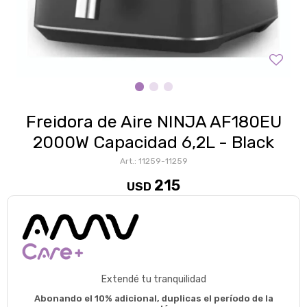
Freidora de Aire NINJA AF180EU
2000W Capacidad 6,2L - Black
11259-11259
215
USD
Extendé tu tranquilidad
Abonando el 10% adicional, duplicas el período de la