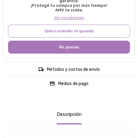
garantía.
¡Protegé tu compra por más tiempo!
AMV te cuida.
Ver condiciones
Quiero extender mi garantía
No, gracias
Métodos y costos de envío
Medios de pago
Descripción