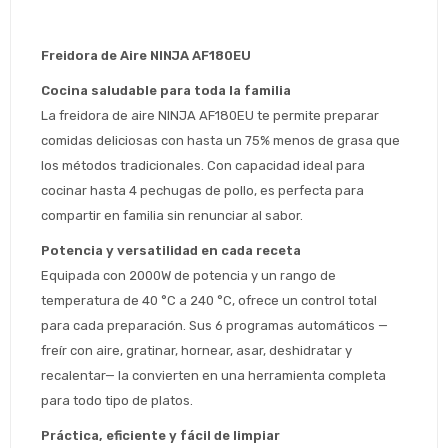
Freidora de Aire NINJA AF180EU
Cocina saludable para toda la familia
La freidora de aire NINJA AF180EU te permite preparar 
comidas deliciosas con hasta un 75% menos de grasa que 
los métodos tradicionales. Con capacidad ideal para 
cocinar hasta 4 pechugas de pollo, es perfecta para 
compartir en familia sin renunciar al sabor.
Potencia y versatilidad en cada receta
Equipada con 2000W de potencia y un rango de 
temperatura de 40 °C a 240 °C, ofrece un control total 
para cada preparación. Sus 6 programas automáticos —
freír con aire, gratinar, hornear, asar, deshidratar y 
recalentar— la convierten en una herramienta completa 
para todo tipo de platos.
Práctica, eficiente y fácil de limpiar