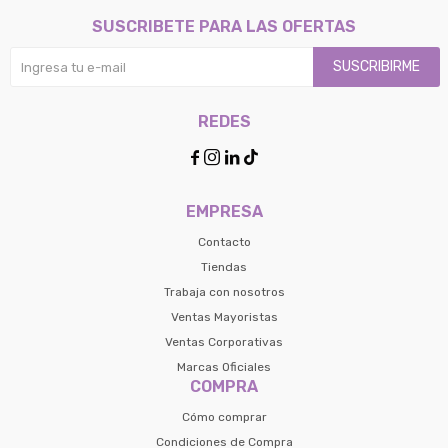
SUSCRIBETE PARA LAS OFERTAS
SUSCRIBIRME
REDES




EMPRESA
Contacto
Tiendas
Trabaja con nosotros
Ventas Mayoristas
Ventas Corporativas
Marcas Oficiales
COMPRA
Cómo comprar
Condiciones de Compra