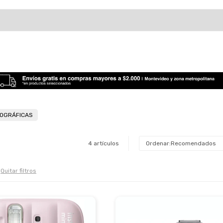
OGRÁFICAS
4 artículos
Recomendados
Quitar filtros