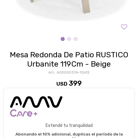
Mesa Redonda De Patio RUSTICO
Urbanite 119Cm - Beige
A00000376-10612
399
USD
Extendé tu tranquilidad
Abonando el 10% adicional, duplicas el período de la