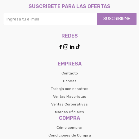
SUSCRIBETE PARA LAS OFERTAS
SUSCRIBIRME
REDES




EMPRESA
Contacto
Tiendas
Trabaja con nosotros
Ventas Mayoristas
Ventas Corporativas
Marcas Oficiales
COMPRA
Cómo comprar
Condiciones de Compra