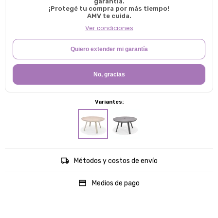
garantía.
¡Protegé tu compra por más tiempo!
AMV te cuida.
Ver condiciones
Quiero extender mi garantía
No, gracias
Variantes:
Métodos y costos de envío
Medios de pago