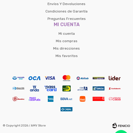
Envíos Y Devoluciones
Condiciones de Garantía
Preguntas Frecuentes
MI CUENTA
Mi cuenta
Mis compras
Mis direcciones
Mis favoritos
© Copyright 2026 / AMV Store