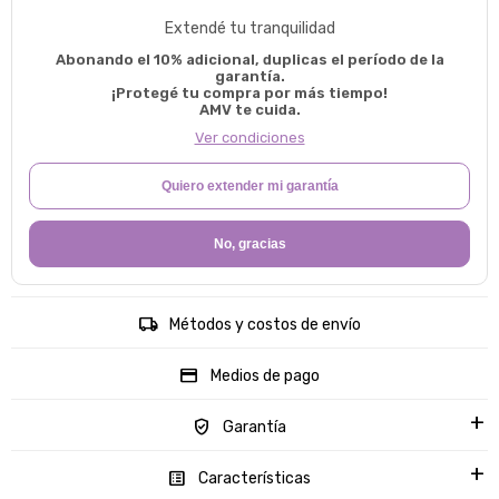
Extendé tu tranquilidad
Abonando el 10% adicional, duplicas el período de la
garantía.
¡Protegé tu compra por más tiempo!
AMV te cuida.
Ver condiciones
Quiero extender mi garantía
No, gracias
Métodos y costos de envío
Medios de pago
Garantía
Características