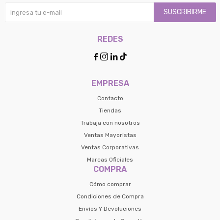
SUSCRIBIRME
REDES




EMPRESA
Contacto
Tiendas
Trabaja con nosotros
Ventas Mayoristas
Ventas Corporativas
Marcas Oficiales
COMPRA
Cómo comprar
Condiciones de Compra
Envíos Y Devoluciones