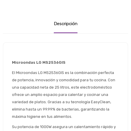
Descripción
Microondas LG MS2536GIS
El Microondas LG MS2536GIS es la combinación perfecta 
de potencia, innovación y comodidad para tu cocina. Con 
una capacidad neta de 25 litros, este electrodoméstico 
ofrece un amplio espacio para calentar y cocinar una 
variedad de platos. Gracias a su tecnología EasyClean, 
elimina hasta un 99.99% de bacterias, garantizando la 
máxima higiene en tus alimentos.
Su potencia de 1000W asegura un calentamiento rápido y 